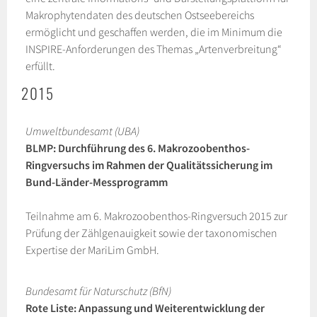
Makrophytendaten des deutschen Ostseebereichs
ermöglicht und geschaffen werden, die im Minimum die
INSPIRE-Anforderungen des Themas „Artenverbreitung“
erfüllt.
2015
Umweltbundesamt (UBA)
BLMP: Durchführung des 6. Makrozoobenthos-
Ringversuchs im Rahmen der Qualitätssicherung im
Bund-Länder-Messprogramm
Teilnahme am 6. Makrozoobenthos-Ringversuch 2015 zur
Prüfung der Zählgenauigkeit sowie der taxonomischen
Expertise der MariLim GmbH.
Bundesamt für Naturschutz (BfN)
Rote Liste: Anpassung und Weiterentwicklung der