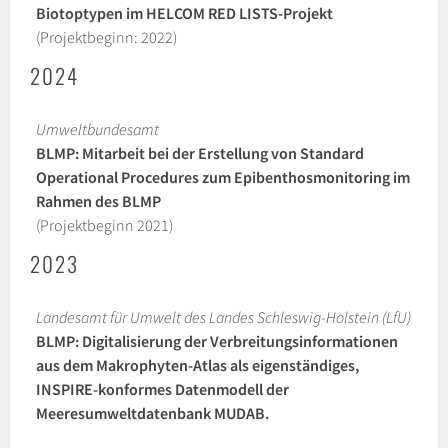
Biotoptypen im HELCOM RED LISTS-Projekt
(Projektbeginn: 2022)
2024
Umweltbundesamt
BLMP: Mitarbeit bei der Erstellung von Standard
Operational Procedures zum Epibenthosmonitoring im
Rahmen des BLMP
(Projektbeginn 2021)
2023
Landesamt für Umwelt des Landes Schleswig-Holstein (LfU)
BLMP: Digitalisierung der Verbreitungsinformationen
aus dem Makrophyten-Atlas als eigenständiges,
INSPIRE-konformes Datenmodell der
Meeresumweltdatenbank MUDAB.