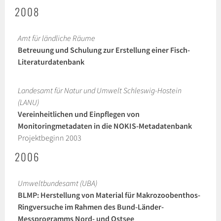
2008
Amt für ländliche Räume
Betreuung und Schulung zur Erstellung einer Fisch-
Literaturdatenbank
Landesamt für Natur und Umwelt Schleswig-Hostein
(LANU)
Vereinheitlichen und Einpflegen von
Monitoringmetadaten in die NOKIS-Metadatenbank
Projektbeginn 2003
2006
Umweltbundesamt (UBA)
BLMP: Herstellung von Material für Makrozoobenthos-
Ringversuche im Rahmen des Bund-Länder-
Messprogramms Nord- und Ostsee