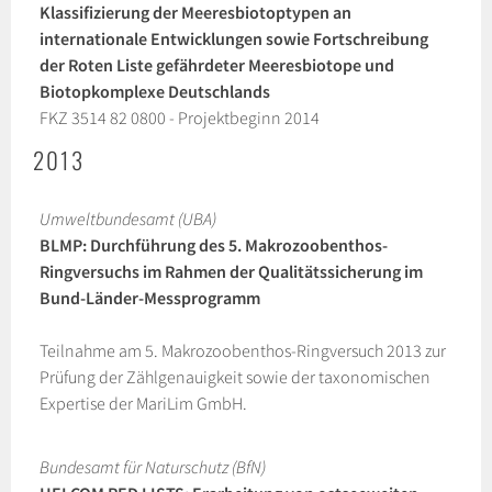
Klassifizierung der Meeresbiotoptypen an
internationale Entwicklungen sowie Fortschreibung
der Roten Liste gefährdeter Meeresbiotope und
Biotopkomplexe Deutschlands
FKZ 3514 82 0800 - Projektbeginn 2014
2013
Umweltbundesamt (UBA)
BLMP: Durchführung des 5. Makrozoobenthos-
Ringversuchs im Rahmen der Qualitätssicherung im
Bund-Länder-Messprogramm
Teilnahme am 5. Makrozoobenthos-Ringversuch 2013 zur
Prüfung der Zählgenauigkeit sowie der taxonomischen
Expertise der MariLim GmbH.
Bundesamt für Naturschutz (BfN)