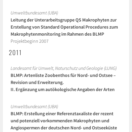
Umweltbundesamt (UBA)
Leitung der Unterarbeitsgruppe QS Makrophyten zur
Erstellung von Standard Operational Procedures zum
Makrophytenmonitoring im Rahmen des BLMP
Projektbeginn 2007
2011
Landesamt für Umwelt, Naturschutz und Geologie (LUNG)
BLMP: Artenliste Zoobenthos für Nord- und Ostsee –
Revision und Erweiterung.
II. Ergänzung um autökologische Angaben der Arten
Umweltbundesamt (UBA)
BLMP: Erstellung einer Referenztaxaliste der rezent
und potenziell vorkommenden Makrophyten und
Angiospermen der deutschen Nord- und Ostseeküste