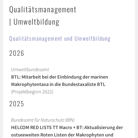
Qualitätsmanagement
| Umweltbildung
Qualitätsmanagement und Umweltbildung
2026
Umweltbundesamt
BTL: Mitarbeit bei der Einbindung der marinen
Makrophytentaxa in die Bundestaxaliste BTL
(Projektbeginn 2022)
2025
Bundesamt für Naturschutz (BfN)
HELCOM RED LISTS TT Macro + BT: Aktualisierung der
ostseeweiten Roten Listen der Makrophyten und