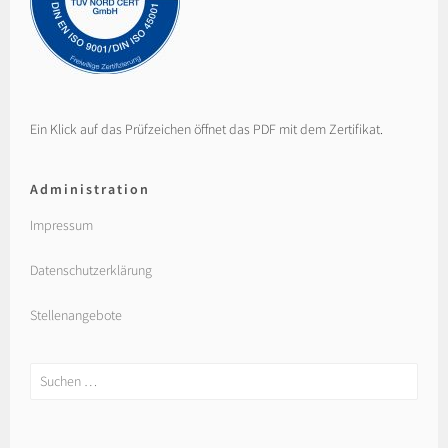
Ein Klick auf das Prüfzeichen öffnet das PDF mit dem Zertifikat.
Administration
Impressum
Datenschutzerklärung
Stellenangebote
Suchen
nach: