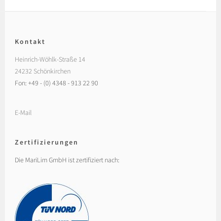
Kontakt
Heinrich-Wöhlk-Straße 14
24232 Schönkirchen
Fon: +49 - (0) 4348 - 913 22 90
E-Mail
Zertifizierungen
Die MariLim GmbH ist zertifiziert nach: