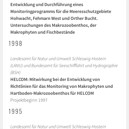
Entwicklung und Durchführung eines
Monitoringprogramms für die Meeresschutzgebiete
Hohwacht, Fehmarn West und Orther Bucht.
Untersuchungen des Makrozoobenthos, der
Makrophyten und Fischbestände
1998
Landesamt für Natur und Umwelt Schleswig-Hostein
(LANU) und Bundesamt für Seeschifffahrt und Hydrographie
(BSH)
HELCOM: Mitwirkung bei der Entwicklung von
Richtlinien für das Monitoring von Makrophyten und
Hartboden-Makrozoobenthos für HELCOM
Projektbeginn 1997
1995
Landesamt für Natur und Umwelt Schleswig-Hostein