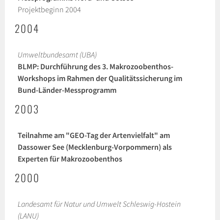
Projektbeginn 2004
2004
Umweltbundesamt (UBA)
BLMP: Durchführung des 3. Makrozoobenthos-
Workshops im Rahmen der Qualitätssicherung im
Bund-Länder-Messprogramm
2003
Teilnahme am "GEO-Tag der Artenvielfalt" am
Dassower See (Mecklenburg-Vorpommern) als
Experten für Makrozoobenthos
2000
Landesamt für Natur und Umwelt Schleswig-Hostein
(LANU)