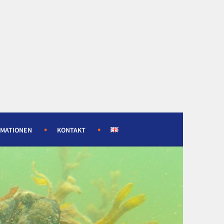
RMATIONEN
KONTAKT