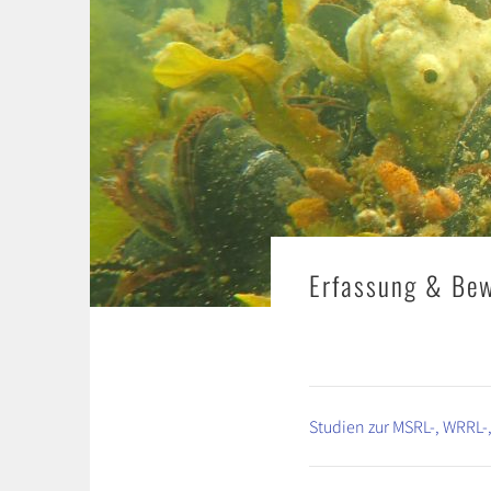
Erfassung & Be
Studien zur MSRL-, WRRL-