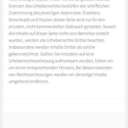
Grenzen des Urheberrechtes bedürfen der schriftlichen
Zustimmung des jeweiligen Autors bzw. Erstellers.
Downloads und Kopien dieser Seite sind nur für den
privaten, nicht kommerziellen Gebrauch gestattet. Soweit
die Inhalte auf dieser Seite nicht vom Betreiber erstellt
wurden, werden die Urheberrechte Dritter beachtet.
Insbesondere werden Inhalte Dritter als solche
gekennzeichnet. Sollten Sie trotzdem auf eine
Urheberrechtsverletzung aufmerksam werden, bitten wir
um einen entsprechenden Hinweis. Bei Bekanntwerden
von Rechtsverletzungen werden wir derartige Inhalte
umgehend entfernen.