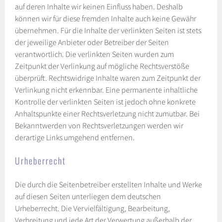
auf deren Inhalte wir keinen Einfluss haben. Deshalb
können wir für diese fremden Inhalte auch keine Gewähr
übernehmen. Für die Inhalte der verlinkten Seiten ist stets
der jeweilige Anbieter oder Betreiber der Seiten
verantwortlich. Die verlinkten Seiten wurden zum
Zeitpunkt der Verlinkung auf mögliche Rechtsverstöße
überprüft. Rechtswidrige Inhalte waren zum Zeitpunkt der
Verlinkung nicht erkennbar. Eine permanente inhaltliche
Kontrolle der verlinkten Seiten ist jedoch ohne konkrete
Anhaltspunkte einer Rechtsverletzung nicht zumutbar. Bei
Bekanntwerden von Rechtsverletzungen werden wir
derartige Links umgehend entfernen.
Urheberrecht
Die durch die Seitenbetreiber erstellten Inhalte und Werke
auf diesen Seiten unterliegen dem deutschen
Urheberrecht. Die Vervielfältigung, Bearbeitung,
Verbreitung und jede Art der Verwertung außerhalb der