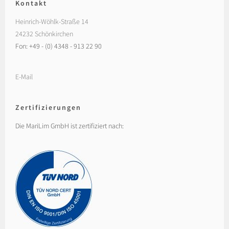
Kontakt
Heinrich-Wöhlk-Straße 14
24232 Schönkirchen
Fon: +49 - (0) 4348 - 913 22 90
E-Mail
Zertifizierungen
Die MariLim GmbH ist zertifiziert nach: