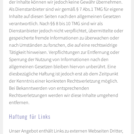
der Inhalte können wir jedoch keine Gewähr übernehmen.
Als Dienstanbieter sind wir gemäß § 7 Abs.1 TMG für eigene
Inhalte auf diesen Seiten nach den allgemeinen Gesetzen
verantwortlich. Nach §§ 8 bis 10 TMG sind wir als
Dienstanbieter jedoch nicht verpflichtet, übermittelte oder
gespeicherte fremde Informationen zu überwachen oder
nach Umständen zu forschen, die auf eine rechtswidrige
Tätigkeit hinweisen. Verpflichtungen zur Entfernung oder
Sperrung der Nutzung von Informationen nach den
allgemeinen Gesetzen bleiben hiervon unberührt. Eine
diesbezügliche Haftung ist jedoch erst ab dem Zeitpunkt
der Kenntnis einer konkreten Rechtsverletzung möglich.
Bei Bekanntwerden von entsprechenden
Rechtsverletzungen werden wir diese Inhalte umgehend
entfernen.
Haftung für Links
Unser Angebot enthält Links zu externen Webseiten Dritter,