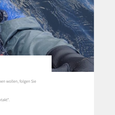
en wollen, folgen Sie
takt“.