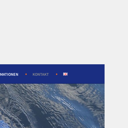
RMATIONEN
KONTAKT