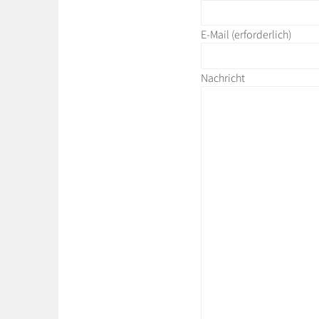
E-Mail
(erforderlich)
Nachricht