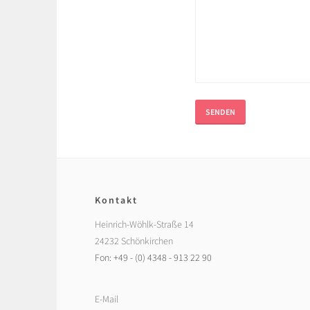
SENDEN
Kontakt
Heinrich-Wöhlk-Straße 14
24232 Schönkirchen
Fon: +49 - (0) 4348 - 913 22 90
E-Mail