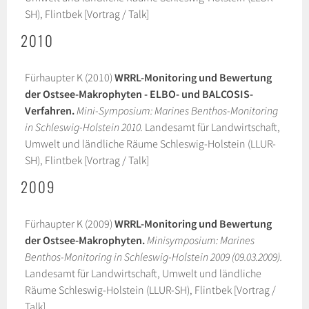
SH), Flintbek [Vortrag / Talk]
2010
Fürhaupter K (2010)
WRRL-Monitoring und Bewertung
der Ostsee-Makrophyten - ELBO- und BALCOSIS-
Verfahren.
Mini-Symposium: Marines Benthos-Monitoring
in Schleswig-Holstein 2010.
Landesamt für Landwirtschaft,
Umwelt und ländliche Räume Schleswig-Holstein (LLUR-
SH), Flintbek [Vortrag / Talk]
2009
Fürhaupter K (2009)
WRRL-Monitoring und Bewertung
der Ostsee-Makrophyten.
Minisymposium: Marines
Benthos-Monitoring in Schleswig-Holstein 2009 (09.03.2009).
Landesamt für Landwirtschaft, Umwelt und ländliche
Räume Schleswig-Holstein (LLUR-SH), Flintbek [Vortrag /
Talk]