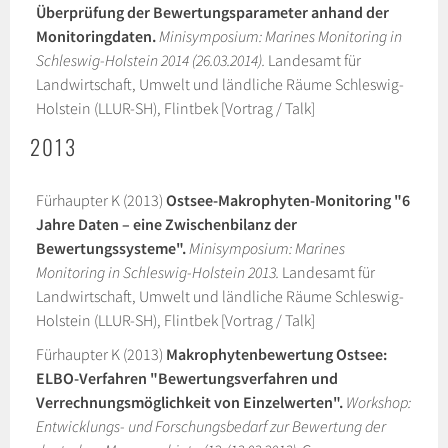
Überprüfung der Bewertungsparameter anhand der
Monitoringdaten.
Minisymposium: Marines Monitoring in
Schleswig-Holstein 2014 (26.03.2014).
Landesamt für
Landwirtschaft, Umwelt und ländliche Räume Schleswig-
Holstein (LLUR-SH), Flintbek [Vortrag / Talk]
2013
Fürhaupter K (2013)
Ostsee-Makrophyten-Monitoring "6
Jahre Daten – eine Zwischenbilanz der
Bewertungssysteme".
Minisymposium: Marines
Monitoring in Schleswig-Holstein 2013.
Landesamt für
Landwirtschaft, Umwelt und ländliche Räume Schleswig-
Holstein (LLUR-SH), Flintbek [Vortrag / Talk]
Fürhaupter K (2013)
Makrophytenbewertung Ostsee:
ELBO-Verfahren "Bewertungsverfahren und
Verrechnungsmöglichkeit von Einzelwerten".
Workshop:
Entwicklungs- und Forschungsbedarf zur Bewertung der