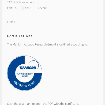
24232 Schönkirchen
Fon: +49 - (0) 4348 - 913 22 90
E-Mail
Certifications
The MariLim Aquatic Research GmbH is certified according to:
Click the test mark to open the PDF with the certificate.