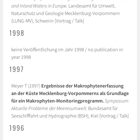
and Inland Waters in Europe.
Landesamt für Umwelt,
Naturschutz und Geologie Mecklenburg-Vorpommern
(LUNG-MV), Schwerin [Vortrag / Talk]
1998
keine Veröffentlichung im Jahr 1998 / no publication in
year 1998
1997
Meyer T (1997)
Ergebnisse der Makrophytenerfassung
an der Küste Mecklenburg-Vorpommerns als Grundlage
für ein Makrophyten-Monitoringprogramm.
Symposium:
Aktuelle Probleme der Meeresumwelt.
Bundesamt für
Seeschifffahrt und Hydrographie (BSH), Kiel [Vortrag / Talk]
1996