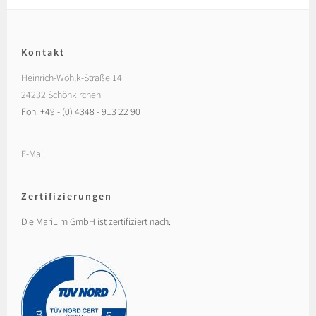
Kontakt
Heinrich-Wöhlk-Straße 14
24232 Schönkirchen
Fon: +49 - (0) 4348 - 913 22 90
E-Mail
Zertifizierungen
Die MariLim GmbH ist zertifiziert nach: