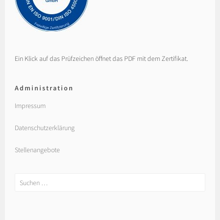
Ein Klick auf das Prüfzeichen öffnet das PDF mit dem Zertifikat.
Administration
Impressum
Datenschutzerklärung
Stellenangebote
Suchen
nach: